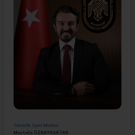
Temizlik İşleri Müdürü
Mustafa ÖZBAYRAKTAR