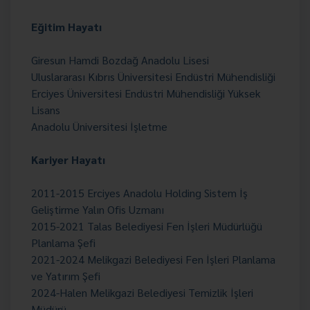
Eğitim Hayatı
Giresun Hamdi Bozdağ Anadolu Lisesi
Uluslararası Kıbrıs Üniversitesi Endüstri Mühendisliği
Erciyes Üniversitesi Endüstri Mühendisliği Yüksek
Lisans
Anadolu Üniversitesi İşletme
Kariyer Hayatı
2011-2015 Erciyes Anadolu Holding Sistem İş
Geliştirme Yalın Ofis Uzmanı
2015-2021 Talas Belediyesi Fen İşleri Müdürlüğü
Planlama Şefi
2021-2024 Melikgazi Belediyesi Fen İşleri Planlama
ve Yatırım Şefi
2024-Halen Melikgazi Belediyesi Temizlik İşleri
Müdürü