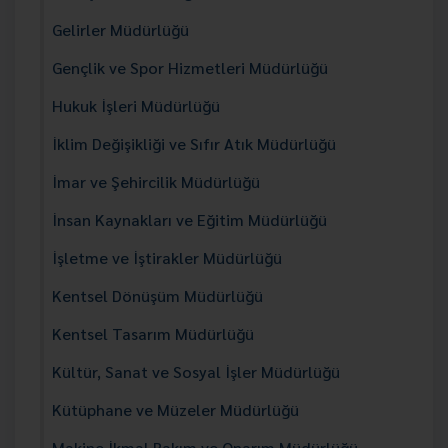
Gelirler Müdürlüğü
Gençlik ve Spor Hizmetleri Müdürlüğü
Hukuk İşleri Müdürlüğü
İklim Değişikliği ve Sıfır Atık Müdürlüğü
İmar ve Şehircilik Müdürlüğü
İnsan Kaynakları ve Eğitim Müdürlüğü
İşletme ve İştirakler Müdürlüğü
Kentsel Dönüşüm Müdürlüğü
Kentsel Tasarım Müdürlüğü
Kültür, Sanat ve Sosyal İşler Müdürlüğü
Kütüphane ve Müzeler Müdürlüğü
Makine İkmal Bakım ve Onarım Müdürlüğü