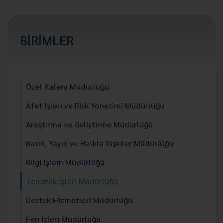
BİRİMLER
Özel Kalem Müdürlüğü
Afet İşleri ve Risk Yönetimi Müdürlüğü
Araştırma ve Geliştirme Müdürlüğü
Basın, Yayın ve Halkla İlişkiler Müdürlüğü
Bilgi İşlem Müdürlüğü
Temizlik İşleri Müdürlüğü
Destek Hizmetleri Müdürlüğü
Fen İşleri Müdürlüğü