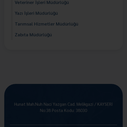
Veteriner İşleri Müdürlüğü
Yazı İşleri Müdürlüğü
Tarımsal Hizmetler Müdürlüğü
Zabıta Müdürlüğü
Hunat Mah.Nuh Naci Yazgan Cad. Melikgazi / KAYSERİ
No:38 Posta Kodu: 38030