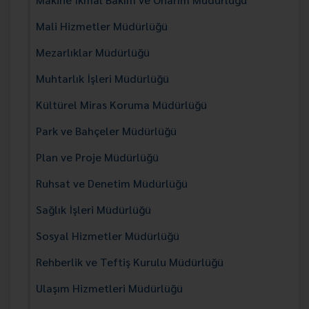
Mali Hizmetler Müdürlüğü
Mezarlıklar Müdürlüğü
Muhtarlık İşleri Müdürlüğü
Kültürel Miras Koruma Müdürlüğü
Park ve Bahçeler Müdürlüğü
Plan ve Proje Müdürlüğü
Ruhsat ve Denetim Müdürlüğü
Sağlık İşleri Müdürlüğü
Sosyal Hizmetler Müdürlüğü
Rehberlik ve Teftiş Kurulu Müdürlüğü
Ulaşım Hizmetleri Müdürlüğü