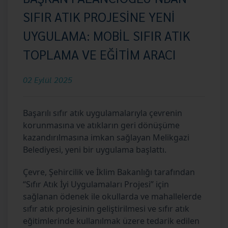
SIFIR ATIK PROJESİNE YENİ
UYGULAMA: MOBİL SIFIR ATIK
TOPLAMA VE EĞİTİM ARACI
02 Eylül 2025
Başarılı sıfır atık uygulamalarıyla çevrenin
korunmasına ve atıkların geri dönüşüme
kazandırılmasına imkan sağlayan Melikgazi
Belediyesi, yeni bir uygulama başlattı.
Çevre, Şehircilik ve İklim Bakanlığı tarafından
“Sıfır Atık İyi Uygulamaları Projesi” için
sağlanan ödenek ile okullarda ve mahallelerde
sıfır atık projesinin geliştirilmesi ve sıfır atık
eğitimlerinde kullanılmak üzere tedarik edilen