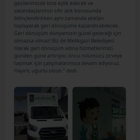
gezilerimizde bize eşlik edecek ve
vatandaşlarımızı sıfır atık konusunda
bilinçlendirirken aynı zamanda atıkları
toplayarak geri dönüşüme kazandırabilecek.
Geri dönüşüm dünyamızın güzel geleceği için
olmazsa olmaz! Biz de Melikgazi Belediyesi
olarak geri dönüşüm adına hizmetlerimizi
günden güne artırıyor, öncü rolümüzü zirveye
taşımak için çalışmalarımıza devam ediyoruz.
Hayırlı, uğurlu olsun.” dedi.