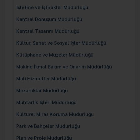
İşletme ve İştirakler Müdürlüğü
Kentsel Dönüşüm Müdürlüğü
Kentsel Tasarım Müdürlüğü
Kültür, Sanat ve Sosyal İşler Müdürlüğü
Kütüphane ve Müzeler Müdürlüğü
Makine İkmal Bakım ve Onarım Müdürlüğü
Mali Hizmetler Müdürlüğü
Mezarlıklar Müdürlüğü
Muhtarlık İşleri Müdürlüğü
Kültürel Miras Koruma Müdürlüğü
Park ve Bahçeler Müdürlüğü
Plan ve Proje Müdürlüğü