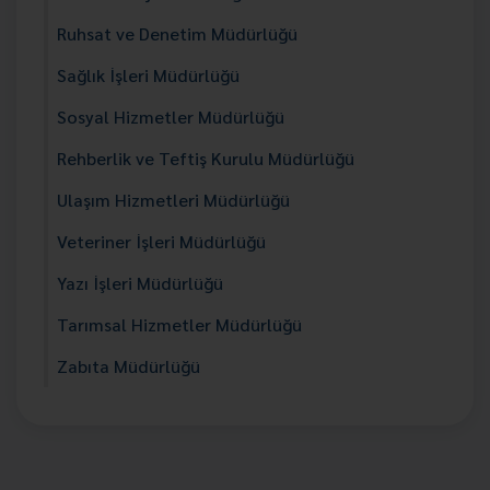
Ruhsat ve Denetim Müdürlüğü
Sağlık İşleri Müdürlüğü
Sosyal Hizmetler Müdürlüğü
Rehberlik ve Teftiş Kurulu Müdürlüğü
Ulaşım Hizmetleri Müdürlüğü
Veteriner İşleri Müdürlüğü
Yazı İşleri Müdürlüğü
Tarımsal Hizmetler Müdürlüğü
Zabıta Müdürlüğü