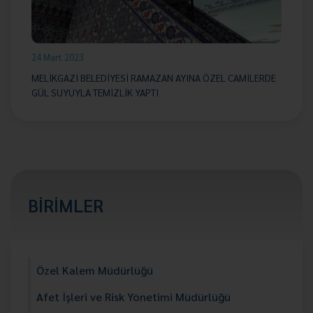
24 Mart 2023
MELİKGAZİ BELEDİYESİ RAMAZAN AYINA ÖZEL CAMİLERDE
GÜL SUYUYLA TEMİZLİK YAPTI
BİRİMLER
Özel Kalem Müdürlüğü
Afet İşleri ve Risk Yönetimi Müdürlüğü