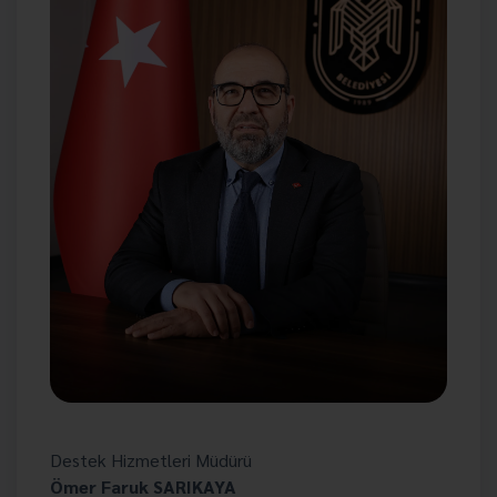
Destek Hizmetleri Müdürü
Ömer Faruk SARIKAYA