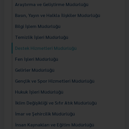
Araştırma ve Geliştirme Müdürlüğü
Basın, Yayın ve Halkla İlişkiler Müdürlüğü
Bilgi İşlem Müdürlüğü
Temizlik İşleri Müdürlüğü
Destek Hizmetleri Müdürlüğü
Fen İşleri Müdürlüğü
Gelirler Müdürlüğü
Gençlik ve Spor Hizmetleri Müdürlüğü
Hukuk İşleri Müdürlüğü
İklim Değişikliği ve Sıfır Atık Müdürlüğü
İmar ve Şehircilik Müdürlüğü
İnsan Kaynakları ve Eğitim Müdürlüğü