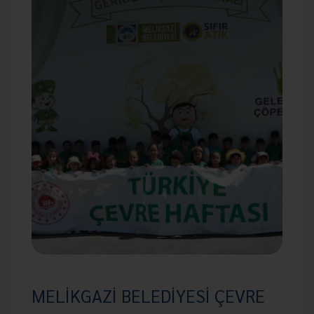
MELİKGAZİ BELEDİYESİ ÇEVRE