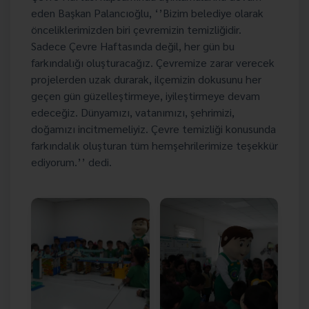
eden Başkan Palancıoğlu, ‘’Bizim belediye olarak
önceliklerimizden biri çevremizin temizliğidir.
Sadece Çevre Haftasında değil, her gün bu
farkındalığı oluşturacağız. Çevremize zarar verecek
projelerden uzak durarak, ilçemizin dokusunu her
geçen gün güzelleştirmeye, iyileştirmeye devam
edeceğiz. Dünyamızı, vatanımızı, şehrimizi,
doğamızı incitmemeliyiz. Çevre temizliği konusunda
farkındalık oluşturan tüm hemşehrilerimize teşekkür
ediyorum.’’ dedi.