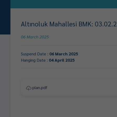
Altınoluk Mahallesi BMK: 03.02.20
06 March 2025
Suspend Date :
06 March 2025
Hanging Date :
04 April 2025
plan.pdf