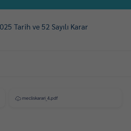
25 Tarih ve 52 Sayılı Karar
mecliskarari_4.pdf