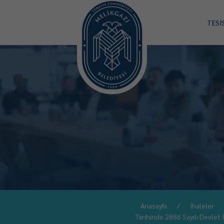
TESİ
Anasayfa
İhaleler
Tarihinde 2886 Sayılı Devlet