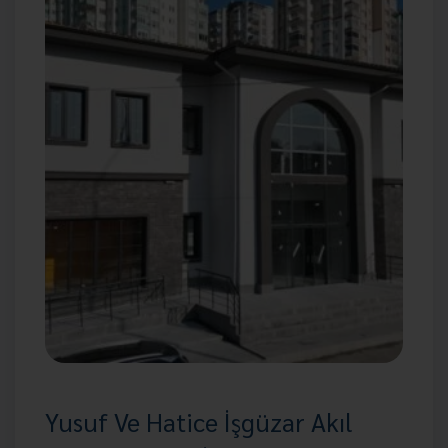
Yusuf Ve Hatice İşgüzar Akıl