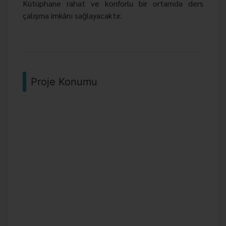
Kütüphane rahat ve konforlu bir ortamda ders
çalışma imkânı sağlayacaktır.
Proje Konumu