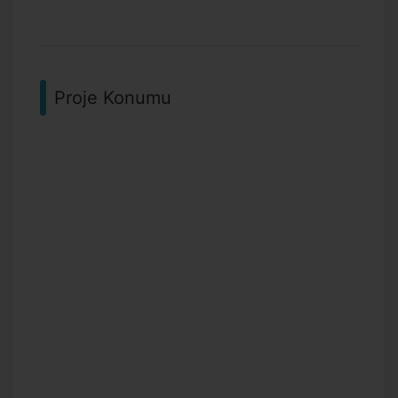
Proje Konumu