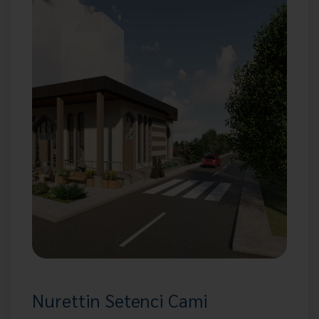
Nurettin Setenci Cami