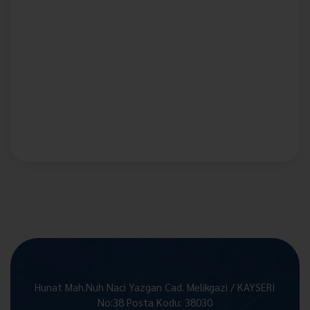
Hunat Mah.Nuh Naci Yazgan Cad. Melikgazi / KAYSERİ
No:38 Posta Kodu: 38030