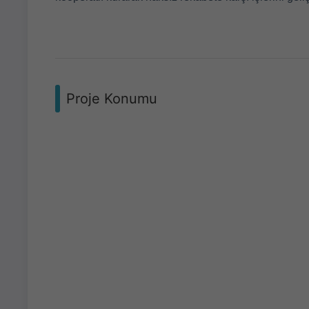
Proje Konumu