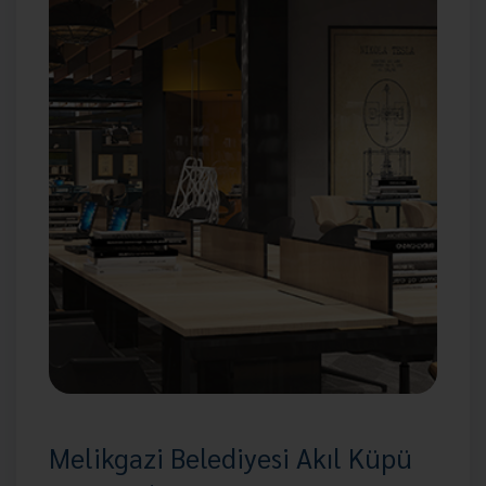
Melikgazi Belediyesi Akıl Küpü