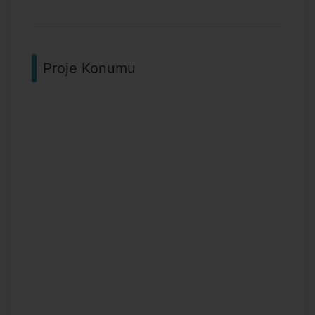
Proje Konumu