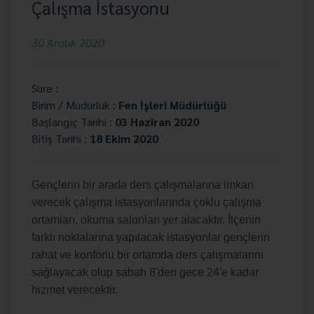
Çalışma İstasyonu
30 Aralık 2020
Süre :
Birim / Müdürlük :
Fen İşleri Müdürlüğü
Başlangıç Tarihi :
03 Haziran 2020
Bitiş Tarihi :
18 Ekim 2020
Gençlerin bir arada ders çalışmalarına imkan
verecek çalışma istasyonlarında çoklu çalışma
ortamları, okuma salonları yer alacaktır. İlçenin
farklı noktalarına yapılacak istasyonlar gençlerin
rahat ve konforlu bir ortamda ders çalışmalarını
sağlayacak olup sabah 8'den gece 24'e kadar
hizmet verecektir.