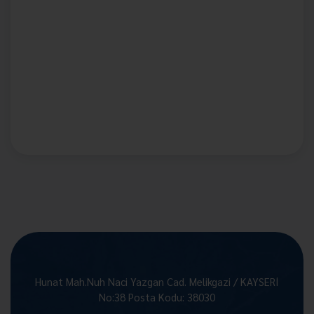
Hunat Mah.Nuh Naci Yazgan Cad. Melikgazi / KAYSERİ
No:38 Posta Kodu: 38030