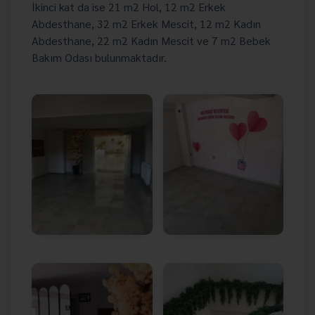
İkinci kat da ise 21 m2 Hol, 12 m2 Erkek
Abdesthane, 32 m2 Erkek Mescit, 12 m2 Kadın
Abdesthane, 22 m2 Kadın Mescit ve 7 m2 Bebek
Bakım Odası bulunmaktadır.