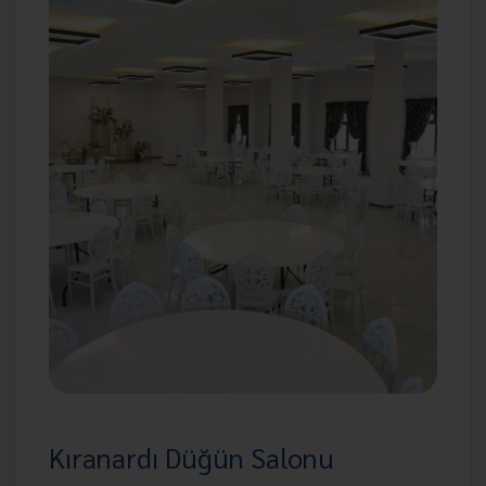
Kıranardı Düğün Salonu