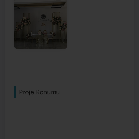
Proje Konumu