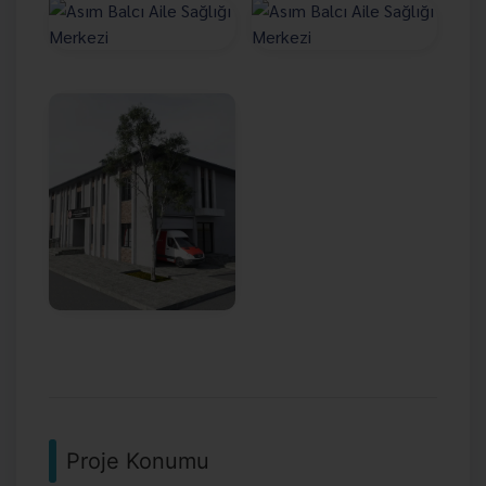
Proje Konumu