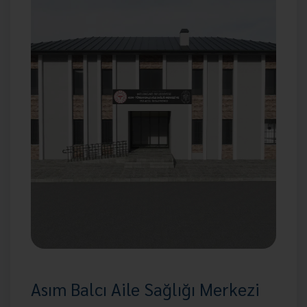
Asım Balcı Aile Sağlığı Merkezi