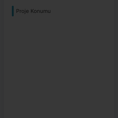
Proje Konumu