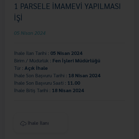
1 PARSELE İMAMEVİ YAPILMASI
İŞİ
05 Nisan 2024
İhale İlan Tarihi :
05 Nisan 2024
Birim / Müdürlük :
Fen İşleri Müdürlüğü
Tür :
Açık İhale
İhale Son Başvuru Tarihi :
18 Nisan 2024
İhale Son Başvuru Saati :
11.00
İhale Bitiş Tarihi :
18 Nisan 2024
İhale İlanı