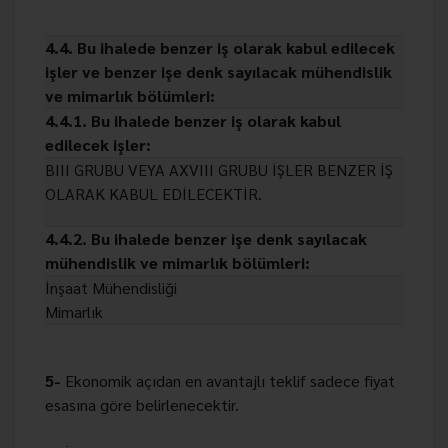
4.4. Bu ihalede benzer iş olarak kabul edilecek
işler ve benzer işe denk sayılacak mühendislik
ve mimarlık bölümleri:
4.4.1. Bu ihalede benzer iş olarak kabul
edilecek işler:
BIII GRUBU VEYA AXVIII GRUBU İŞLER BENZER İŞ
OLARAK KABUL EDİLECEKTİR.
4.4.2. Bu ihalede benzer işe denk sayılacak
mühendislik ve mimarlık bölümleri:
İnşaat Mühendisliği
Mimarlık
5-
Ekonomik açıdan en avantajlı teklif sadece fiyat
esasına göre belirlenecektir.