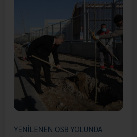
YENİLENEN OSB YOLUNDA