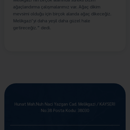
ağaçlandırma çalışmalarımız var. Ağaç dikim
mevsimi olduğu için birçok alanda ağaç dikeceğiz.
Melikgazi’yi daha yeşil daha güzel hale
getireceğiz.” dedi.
Hunat Mah.Nuh Naci Yazgan Cad. Melikgazi / KAYSERİ
No:38 Posta Kodu: 38030