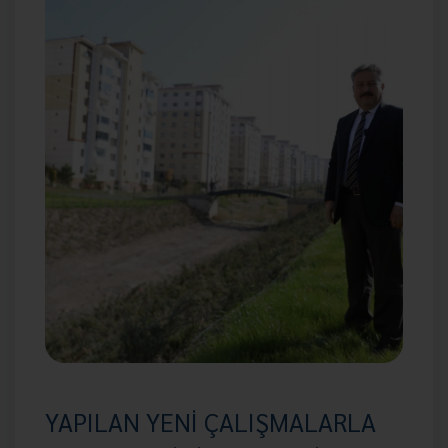
YAPILAN YENİ ÇALIŞMALARLA