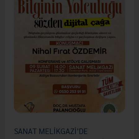
SANAT MELİKGAZİ’DE