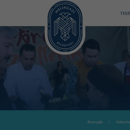
TESİ
Anasayfa
Haberle