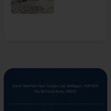
Hunat Mah.Nuh Naci Yazgan Cad. Melikgazi / KAYSERİ
No:38 Posta Kodu: 38030