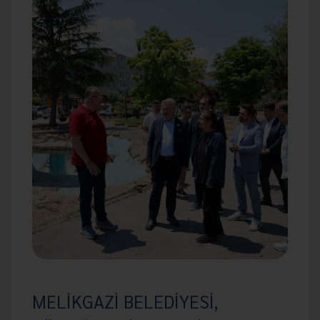
MELİKGAZİ BELEDİYESİ,