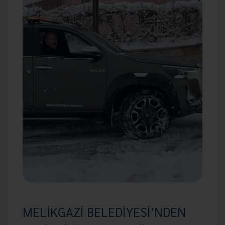
MELİKGAZİ BELEDİYESİ’NDEN