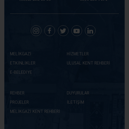
MELİKGAZİ
HİZMETLER
ETKİNLİKLER
ULUSAL KENT REHBERİ
E-BELEDİYE
REHBER
DUYURULAR
PROJELER
İLETİŞİM
MELİKGAZİ KENT REHBERİ