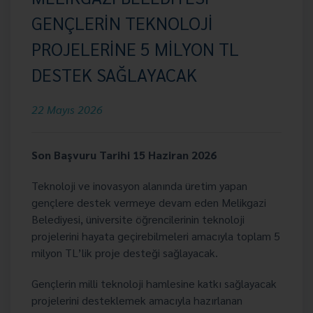
GENÇLERİN TEKNOLOJİ
PROJELERİNE 5 MİLYON TL
DESTEK SAĞLAYACAK
22 Mayıs 2026
Son Başvuru Tarihi 15 Haziran 2026
Teknoloji ve inovasyon alanında üretim yapan
gençlere destek vermeye devam eden Melikgazi
Belediyesi, üniversite öğrencilerinin teknoloji
projelerini hayata geçirebilmeleri amacıyla toplam 5
milyon TL’lik proje desteği sağlayacak.
Gençlerin milli teknoloji hamlesine katkı sağlayacak
projelerini desteklemek amacıyla hazırlanan