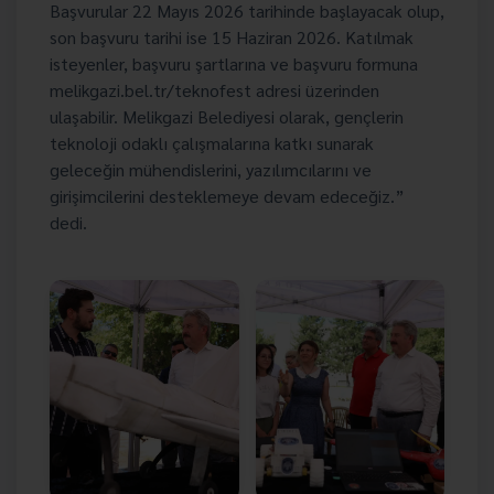
Başvurular 22 Mayıs 2026 tarihinde başlayacak olup,
son başvuru tarihi ise 15 Haziran 2026. Katılmak
isteyenler, başvuru şartlarına ve başvuru formuna
melikgazi.bel.tr/teknofest adresi üzerinden
ulaşabilir. Melikgazi Belediyesi olarak, gençlerin
teknoloji odaklı çalışmalarına katkı sunarak
geleceğin mühendislerini, yazılımcılarını ve
girişimcilerini desteklemeye devam edeceğiz.”
dedi.