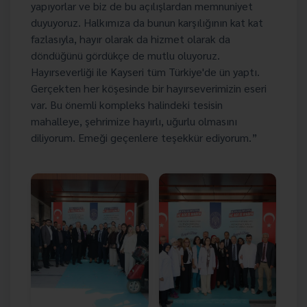
yapıyorlar ve biz de bu açılışlardan memnuniyet
duyuyoruz. Halkımıza da bunun karşılığının kat kat
fazlasıyla, hayır olarak da hizmet olarak da
döndüğünü gördükçe de mutlu oluyoruz.
Hayırseverliği ile Kayseri tüm Türkiye'de ün yaptı.
Gerçekten her köşesinde bir hayırseverimizin eseri
var. Bu önemli kompleks halindeki tesisin
mahalleye, şehrimize hayırlı, uğurlu olmasını
diliyorum. Emeği geçenlere teşekkür ediyorum.”