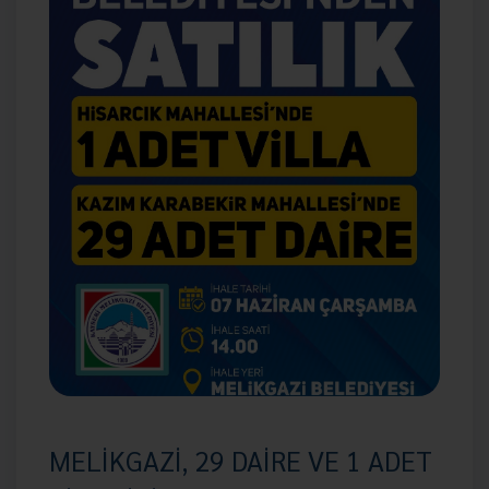
MELİKGAZİ, 29 DAİRE VE 1 ADET