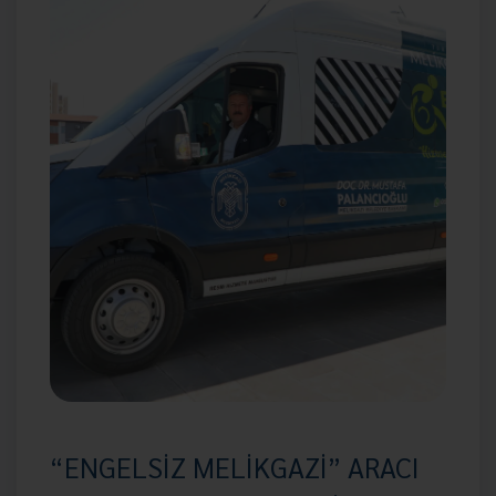
“ENGELSİZ MELİKGAZİ” ARACI