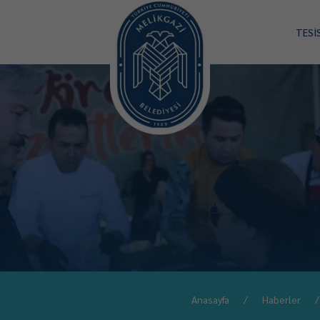
TESİ
Anasayfa
Haberler