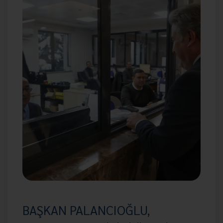
BAŞKAN PALANCIOĞLU,