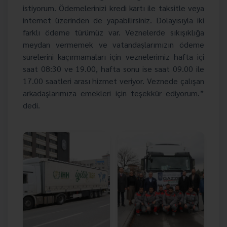
istiyorum. Ödemelerinizi kredi kartı ile taksitle veya
internet üzerinden de yapabilirsiniz. Dolayısıyla iki
farklı ödeme türümüz var. Veznelerde sıkışıklığa
meydan vermemek ve vatandaşlarımızın ödeme
sürelerini kaçırmamaları için veznelerimiz hafta içi
saat 08:30 ve 19.00, hafta sonu ise saat 09.00 ile
17.00 saatleri arası hizmet veriyor. Veznede çalışan
arkadaşlarımıza emekleri için teşekkür ediyorum.”
dedi.