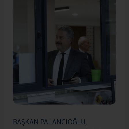
BAŞKAN PALANCIOĞLU,