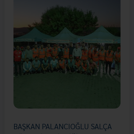
BAŞKAN PALANCIOĞLU SALÇA