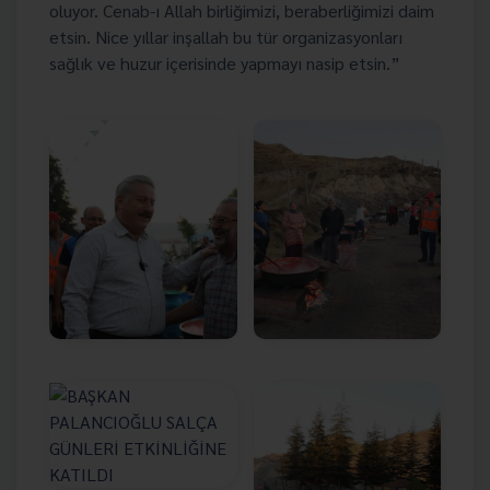
oluyor. Cenab-ı Allah birliğimizi, beraberliğimizi daim
etsin. Nice yıllar inşallah bu tür organizasyonları
sağlık ve huzur içerisinde yapmayı nasip etsin.”