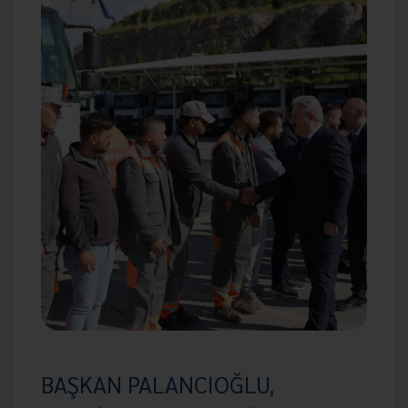
BAŞKAN PALANCIOĞLU,