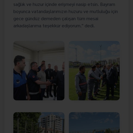
sağlık ve huzur içinde erişmeyi nasip etsin. Bayram
boyunca vatandaşlarımızın huzuru ve mutluluğu için
gece gündüz demeden çalışan tüm mesai
arkadaşlarıma teşekkür ediyorum." dedi.