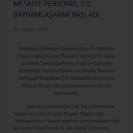
MESAİYE PERSONEL İLE
BAYRAMLAŞARAK BAŞLADI
01 Haziran 2026
Melikgazi Belediye Başkanı Doç. Dr. Mustafa
Palancıoğlu, Kurban Bayramı dönüşü ilk mesai
gününde İnecik Şantiyesi, Park ve Bahçeler
Müdürlüğü Yeniköy Bakım ve Onarım Merkezi,
Melikgazi Belediyesi Ek Hizmet Binası ve Ana
Hizmet Binası'nda çalışan personel tek tek
bayramlaştı.
Belediye personeliyle tek tek selamlaşarak
bayramlarını tebrik eden Başkan Palancıoğlu,
"Melikgazi'mize hizmet ederken gönül belediyeciliği
ile hizmet eden büyük bir aile olarak çalışıyoruz.