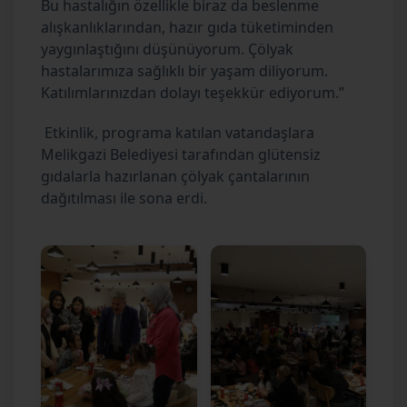
Bu hastalığın özellikle biraz da beslenme
alışkanlıklarından, hazır gıda tüketiminden
yaygınlaştığını düşünüyorum. Çölyak
hastalarımıza sağlıklı bir yaşam diliyorum.
Katılımlarınızdan dolayı teşekkür ediyorum.”
Etkinlik, programa katılan vatandaşlara
Melikgazi Belediyesi tarafından glütensiz
gıdalarla hazırlanan çölyak çantalarının
dağıtılması ile sona erdi.