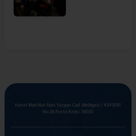
Hunat Mah.Nuh Naci Yazgan Cad. Melikgazi / KAYSERİ
No:38 Posta Kodu: 38030