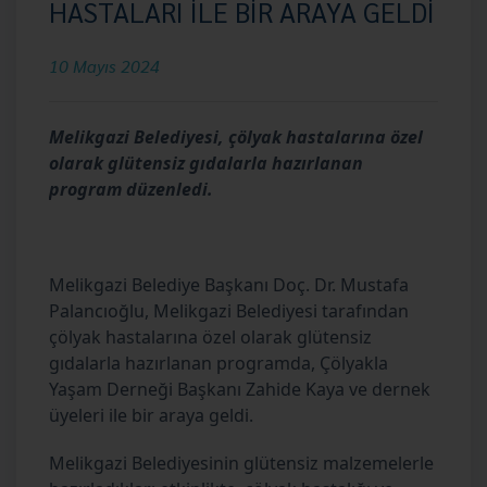
HASTALARI İLE BİR ARAYA GELDİ
10 Mayıs 2024
Melikgazi Belediyesi, çölyak hastalarına özel
olarak glütensiz gıdalarla hazırlanan
program düzenledi.
Melikgazi Belediye Başkanı Doç. Dr. Mustafa
Palancıoğlu, Melikgazi Belediyesi tarafından
çölyak hastalarına özel olarak glütensiz
gıdalarla hazırlanan programda, Çölyakla
Yaşam Derneği Başkanı Zahide Kaya ve dernek
üyeleri ile bir araya geldi.
Melikgazi Belediyesinin glütensiz malzemelerle