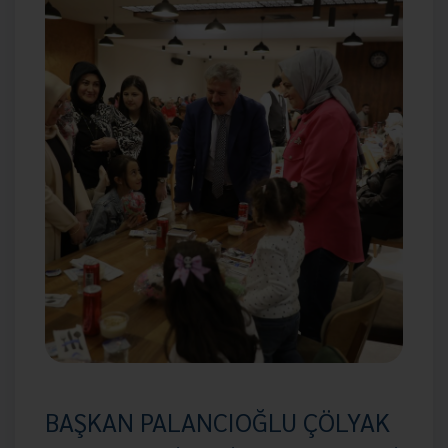
BAŞKAN PALANCIOĞLU ÇÖLYAK