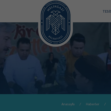
TESİ
Anasayfa
Haberler