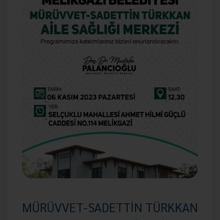
MÜRÜVVET-SADETTİN TÜRKKAN