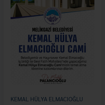
KEMAL HÜLYA ELMACIOĞLU