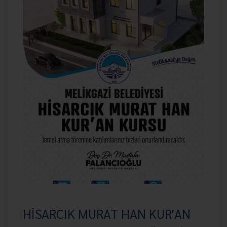
HİSARCIK MURAT HAN KUR'AN