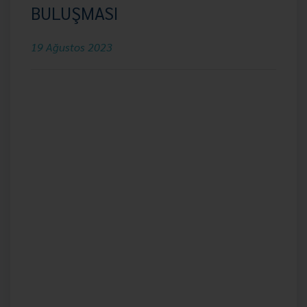
BULUŞMASI
19 Ağustos 2023