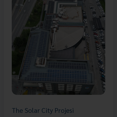
The Solar City Projesi