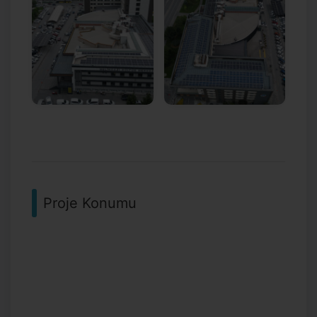
Proje Konumu